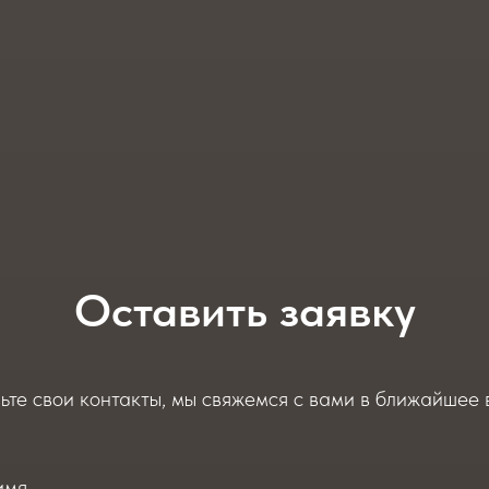
Оставить заявку
ьте свои контакты, мы свяжемся с вами в ближайшее 
имя