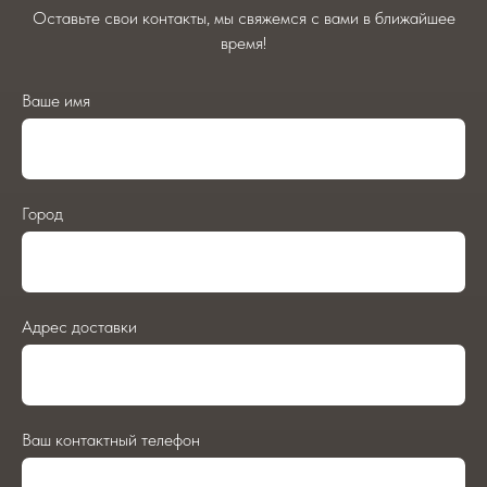
Оставьте свои контакты, мы свяжемся с вами в ближайшее
время!
Ваше имя
Город
Адрес доставки
Ваш контактный телефон